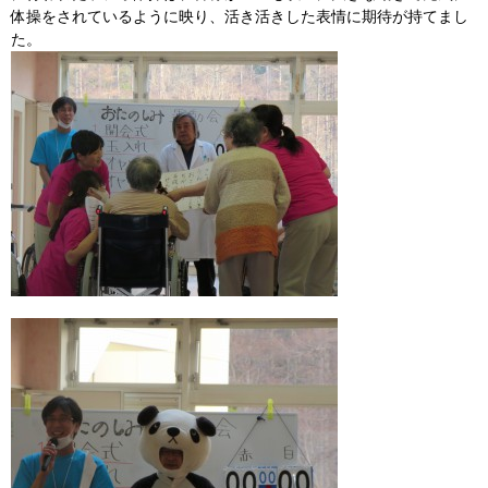
体操をされているように映り、活き活きした表情に期待が持てまし
た。