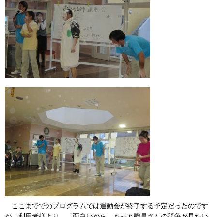
ここまででのプログラムでは運動会が終了する予定だったのです
が、利用者様より、「面白いから、もっと職員さんの競争が見たい