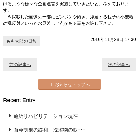
けるような様々な企画運営を実施していきたいと、考えておりま
す。
※掲載した画像の一部にピンボケや傾き、浮遊する粒子の小麦粉
の乱反射といったお見苦しい点がある事をお許し下さい。
2016年11月28日 17:30
もも太郎の日常
前の記事へ
次の記事へ
お知らせトップへ
Recent Entry
通所リハビリテーション現在･･･
面会制限の緩和、洗濯物の取･･･