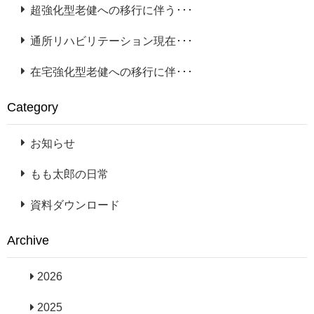
超強化型老健への移行に伴う･･･
通所リハビリテーション現在･･･
在宅強化型老健への移行に伴･･･
Category
お知らせ
もも太郎の日常
資料ダウンロード
Archive
2026
2025