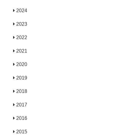
2024
2023
2022
2021
2020
2019
2018
2017
2016
2015